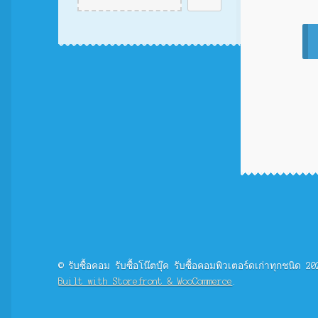
© รับซื้อคอม รับซื้อโน๊ตบุ๊ค รับซื้อคอมพิวเตอร์ดเก่าทุกชนิด 20
Built with Storefront & WooCommerce
.