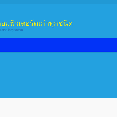
้อคอมพิวเตอร์ดเก่าทุกชนิด
อสองเรารับทุกสภาพ