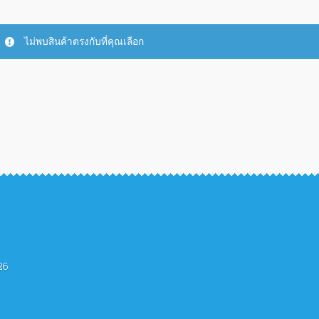
ไม่พบสินค้าตรงกับที่คุณเลือก
26