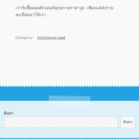
เรารับซื้อคอมพิวเตอร์ทุกสภาพราคาสูง เพียงแค่ส่งราย
ละเอียดมาให้เรา
Category:
Uncategorized
ค้นหา
ค้นหา